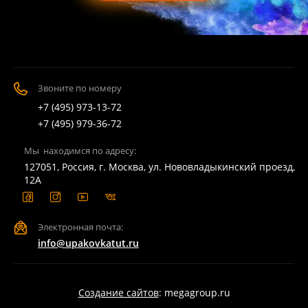
Звоните по номеру
+7 (495) 973-13-72
+7 (495) 979-36-72
Мы находимся по адресу:
127051, Россия, г. Москва, ул. Нововладыкинский проезд,
12А
Электронная почта:
info@upakovkatut.ru
Создание сайтов
: megagroup.ru