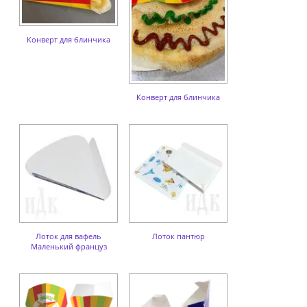
Конверт для блинчика
Конверт для блинчика
Лоток для вафель
Лоток пантюр
Маленький француз