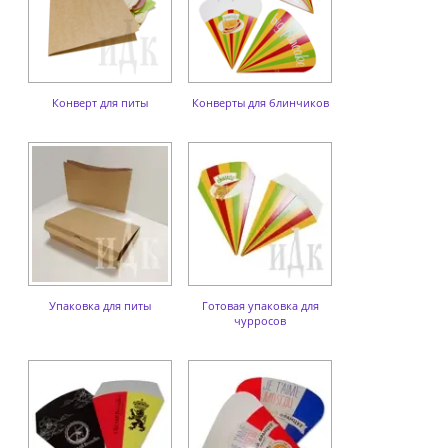
Конверт для питы
Конверты для блинчиков
Упаковка для питы
Готовая упаковка для
чурросов