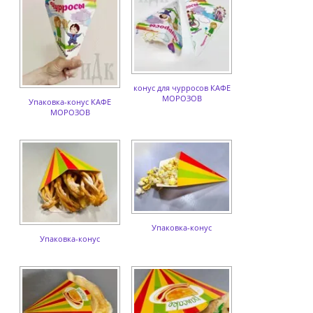
конус для чурросов КАФЕ
МОРОЗОВ
Упаковка-конус КАФЕ
МОРОЗОВ
Упаковка-конус
Упаковка-конус