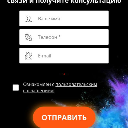
связи и получите консультацию
*
Ознакомлен с
пользовательским
соглашением
ОТПРАВИТЬ